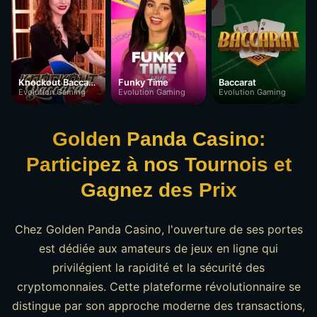
Knockout Baccarat
Funky Time
Baccarat
Evolution Gaming
Evolution Gaming
Evolution Gaming
Golden Panda Casino:
Participez à nos Tournois et
Gagnez des Prix
Chez Golden Panda Casino, l'ouverture de ses portes
est dédiée aux amateurs de jeux en ligne qui
privilégient la rapidité et la sécurité des
cryptomonnaies. Cette plateforme révolutionnaire se
distingue par son approche moderne des transactions,