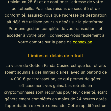
(minimum 25 €) et de confirmer l'adresse de votre
portefeuille. Pour des raisons de sécurité et de
conformité, assurez-vous que l'adresse de destination
ait déjà été utilisée pour un dépôt sur la plateforme.
Pour une gestion complète de vos transactions et
accéder à votre profil, connectez-vous facilement à
votre compte sur la page de
connexion
.
Limites et délais de retrait
La vision de Golden Panda Casino est que les retraits
soient soumis à des limites claires, avec un plafond de
4 000 € par transaction, ce qui permet de gérer
efficacement vos gains. Les retraits en
cryptomonnaies sont reconnus pour leur célérité, étant
généralement complétés en moins de 24 heures après
l'approbation de votre demande. Cette rapidité est un