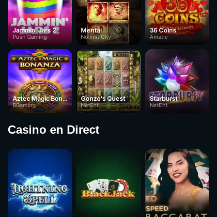
Jammin' Jars 2
Mental
36 Coins
Push Gaming
Nolimit City
Amatic
Aztec Magic Bonanza
Gonzo's Quest
Starburst
BGaming
NetEnt
NetEnt
Casino en Direct